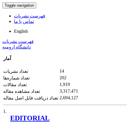
Toggle navigation
فهرست نشریات
تماس با ما
English
فهرست نشریات
دانشگاه ارومیه
آمار
14
تعداد نشریات
202
تعداد شماره‌ها
1,919
تعداد مقالات
3,317,471
تعداد مشاهده مقاله
2,694,127
تعداد دریافت فایل اصل مقاله
1.
EDITORIAL