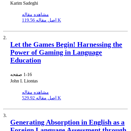
Karim Sadeghi
مشاهده مقاله
119.56 K
اصل مقاله
2.
Let the Games Begin! Harnessing the
Power of Gaming in Language
Education
1-16
صفحه
John I. Liontas
مشاهده مقاله
529.92 K
اصل مقاله
3.
Generating Absorption in English as a
Foreign Language Assessment through