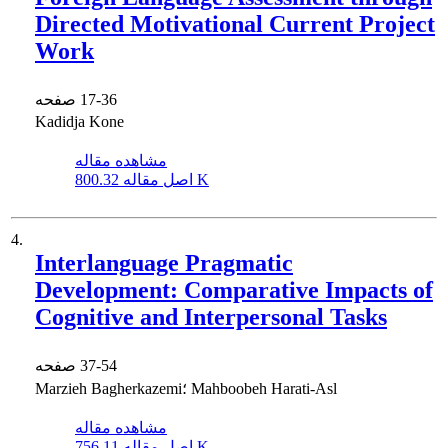
Directed Motivational Current Project
Work
17-36
صفحه
Kadidja Kone
مشاهده مقاله
800.32 K
اصل مقاله
4.
Interlanguage Pragmatic
Development: Comparative Impacts of
Cognitive and Interpersonal Tasks
37-54
صفحه
Marzieh Bagherkazemi؛ Mahboobeh Harati-Asl
مشاهده مقاله
756.11 K
اصل مقاله