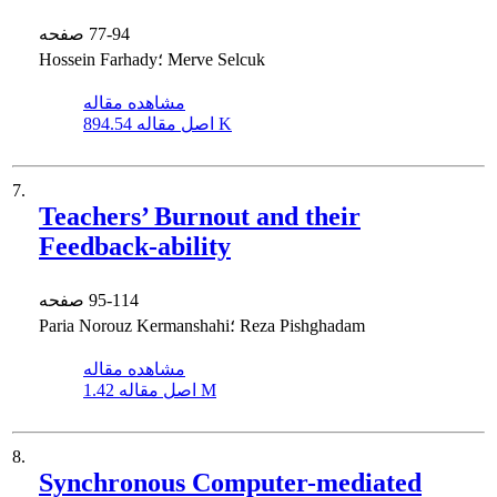
77-94
صفحه
Hossein Farhady؛ Merve Selcuk
مشاهده مقاله
894.54 K
اصل مقاله
7.
Teachers’ Burnout and their
Feedback-ability
95-114
صفحه
Paria Norouz Kermanshahi؛ Reza Pishghadam
مشاهده مقاله
1.42 M
اصل مقاله
8.
Synchronous Computer-mediated