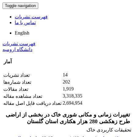
Toggle navigation
فهرست نشریات
تماس با ما
English
فهرست نشریات
دانشگاه ارومیه
آمار
14
تعداد نشریات
202
تعداد شماره‌ها
1,919
تعداد مقالات
3,318,335
تعداد مشاهده مقاله
2,694,954
تعداد دریافت فایل اصل مقاله
تغییرات زمانی و مکانی شوری خاک در بخشی از اراضی
طرح زهکشی 280 هزار هکتاری استان گلستان
تحقیقات کاربردی خاک