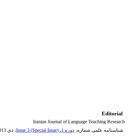
Editorial
Iranian Journal of Language Teaching Research
شناسنامه علمی شماره،
دوره 1، Issue 3 (Special Issue)
، دی 2013