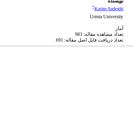
نویسنده
*
Karim Sadeghi
Urmia University
آمار
تعداد مشاهده مقاله: 983
تعداد دریافت فایل اصل مقاله: 691