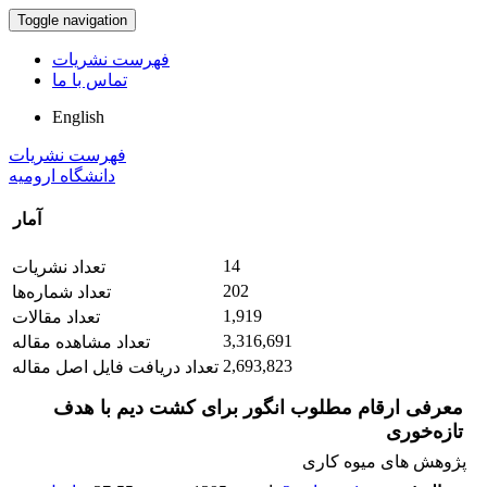
Toggle navigation
فهرست نشریات
تماس با ما
English
فهرست نشریات
دانشگاه ارومیه
آمار
14
تعداد نشریات
202
تعداد شماره‌ها
1,919
تعداد مقالات
3,316,691
تعداد مشاهده مقاله
2,693,823
تعداد دریافت فایل اصل مقاله
معرفی ارقام مطلوب انگور برای کشت دیم با هدف
تازه‌خوری
پژوهش های میوه کاری