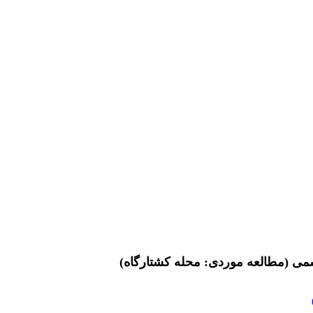
رسمی (مطالعه موردی: محله کشتارگاه)