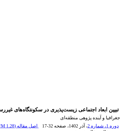
تبیین ابعاد اجتماعی زیست‌پذیری در سکونتگاه‌های غیر
جغرافیا و آینده پژوهی منطقه‌ای
دوره 1، شماره 2
، آذر 1402
، صفحه
17-32
اصل مقاله (
1.28 M
)