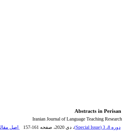
Abstracts in Perisan
Iranian Journal of Language Teaching Research
دوره 8، 3 (Special Issue)
، دی 2020
، صفحه
157-161
اصل مقاله