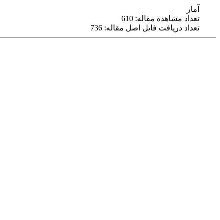
آمار
تعداد مشاهده مقاله: 610
تعداد دریافت فایل اصل مقاله: 736