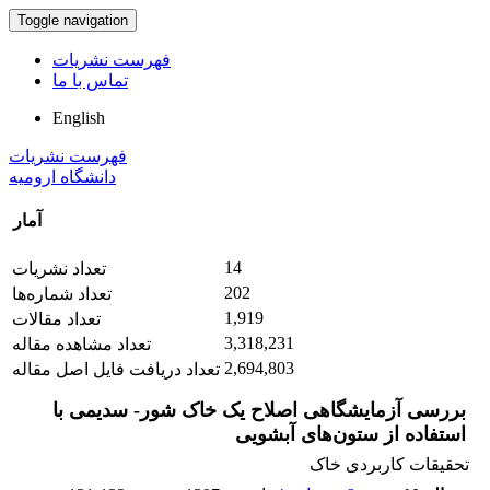
Toggle navigation
فهرست نشریات
تماس با ما
English
فهرست نشریات
دانشگاه ارومیه
آمار
14
تعداد نشریات
202
تعداد شماره‌ها
1,919
تعداد مقالات
3,318,231
تعداد مشاهده مقاله
2,694,803
تعداد دریافت فایل اصل مقاله
بررسی آزمایشگاهی اصلاح یک خاک شور- سدیمی با
استفاده از ستون‌های آبشویی
تحقیقات کاربردی خاک