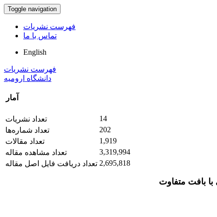
Toggle navigation
فهرست نشریات
تماس با ما
English
فهرست نشریات
دانشگاه ارومیه
آمار
14
تعداد نشریات
202
تعداد شماره‌ها
1,919
تعداد مقالات
3,319,994
تعداد مشاهده مقاله
2,695,818
تعداد دریافت فایل اصل مقاله