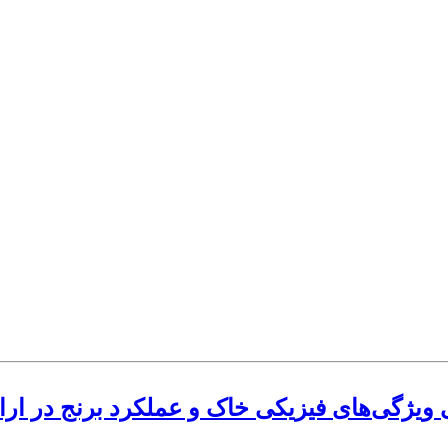
ی ویژگی‌های فیزیکی خاک و عملکرد برنج در 