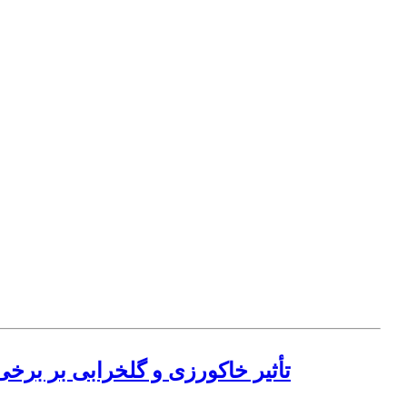
تأثیر خاکورزی و گلخرابی بر برخ