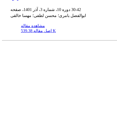
30-42
دوره 10، شماره 3، آذر 1401، صفحه
ابوالفضل بامری؛ محسن لطفی؛ مهسا خالقی
مشاهده مقاله
539.38 K
اصل مقاله