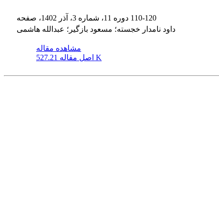
110-120
دوره 11، شماره 3، آذر 1402، صفحه
داود نامدار خجسته؛ مسعود بازگیر؛ عبدالله هاشمی
مشاهده مقاله
527.21 K
اصل مقاله